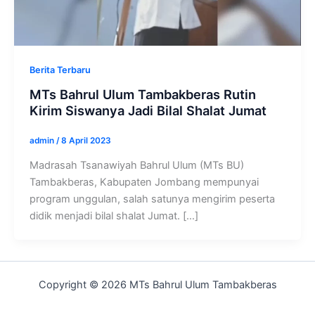
Berita Terbaru
MTs Bahrul Ulum Tambakberas Rutin
Kirim Siswanya Jadi Bilal Shalat Jumat
admin
/
8 April 2023
Madrasah Tsanawiyah Bahrul Ulum (MTs BU)
Tambakberas, Kabupaten Jombang mempunyai
program unggulan, salah satunya mengirim peserta
didik menjadi bilal shalat Jumat. […]
Copyright © 2026 MTs Bahrul Ulum Tambakberas